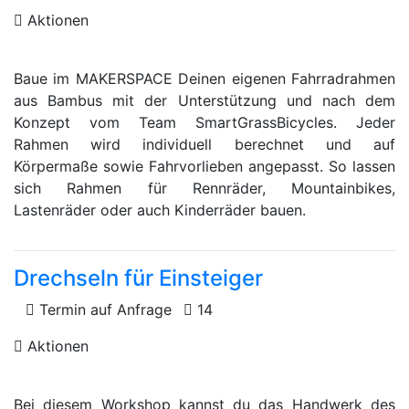
Aktionen
Baue im MAKERSPACE Deinen eigenen Fahrradrahmen
aus Bambus mit der Unterstützung und nach dem
Konzept vom Team SmartGrassBicycles. Jeder
Rahmen wird individuell berechnet und auf
Körpermaße sowie Fahrvorlieben angepasst. So lassen
sich Rahmen für Rennräder, Mountainbikes,
Lastenräder oder auch Kinderräder bauen.
Drechseln für Einsteiger
Termin auf Anfrage
14
Aktionen
Bei diesem Workshop kannst du das Handwerk des