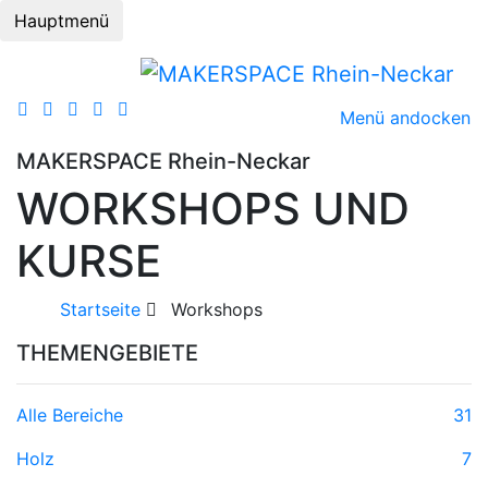
Hauptmenü
Menü andocken
MAKERSPACE Rhein-Neckar
WORKSHOPS UND
KURSE
Startseite
Workshops
THEMENGEBIETE
Alle Bereiche
31
Holz
7