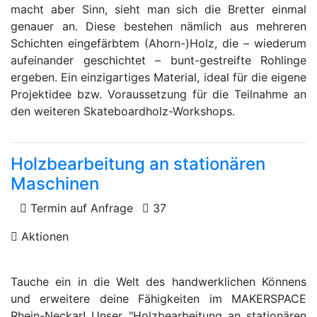
macht aber Sinn, sieht man sich die Bretter einmal
genauer an. Diese bestehen nämlich aus mehreren
Schichten eingefärbtem (Ahorn-)Holz, die – wiederum
aufeinander geschichtet – bunt-gestreifte Rohlinge
ergeben. Ein einzigartiges Material, ideal für die eigene
Projektidee bzw. Voraussetzung für die Teilnahme an
den weiteren Skateboardholz-Workshops.
Holzbearbeitung an stationären
Maschinen
Termin auf Anfrage
37
Aktionen
Tauche ein in die Welt des handwerklichen Könnens
und erweitere deine Fähigkeiten im MAKERSPACE
Rhein-Neckar! Unser "Holzbearbeitung an stationären