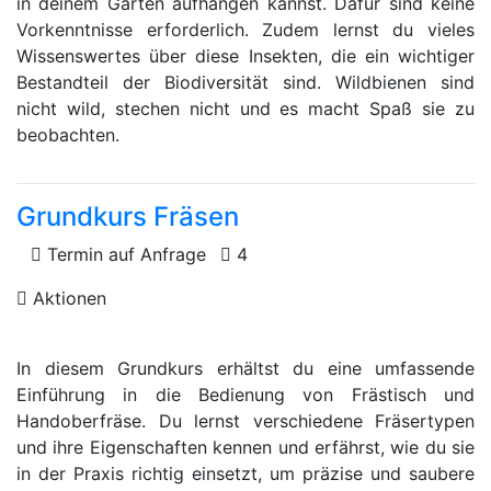
in deinem Garten aufhängen kannst. Dafür sind keine
Vorkenntnisse erforderlich. Zudem lernst du vieles
Wissenswertes über diese Insekten, die ein wichtiger
Bestandteil der Biodiversität sind. Wildbienen sind
nicht wild, stechen nicht und es macht Spaß sie zu
beobachten.
Grundkurs Fräsen
Termin auf Anfrage
4
Aktionen
In diesem Grundkurs erhältst du eine umfassende
Einführung in die Bedienung von Frästisch und
Handoberfräse. Du lernst verschiedene Fräsertypen
und ihre Eigenschaften kennen und erfährst, wie du sie
in der Praxis richtig einsetzt, um präzise und saubere