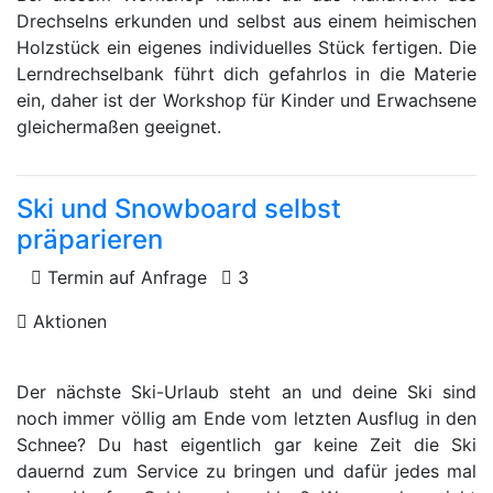
Drechselns erkunden und selbst aus einem heimischen
Holzstück ein eigenes individuelles Stück fertigen. Die
Lerndrechselbank führt dich gefahrlos in die Materie
ein, daher ist der Workshop für Kinder und Erwachsene
gleichermaßen geeignet.
Ski und Snowboard selbst
präparieren
Termin auf Anfrage
3
Aktionen
Der nächste Ski-Urlaub steht an und deine Ski sind
noch immer völlig am Ende vom letzten Ausflug in den
Schnee? Du hast eigentlich gar keine Zeit die Ski
dauernd zum Service zu bringen und dafür jedes mal