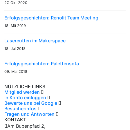
27. Okt 2020
Erfolgsgeschichten: Renolit Team Meeting
18. Mä 2019
Lasercutten im Makerspace
18. Jul 2018
Erfolgsgeschichten: Palettensofa
09. Mai 2018
NÜTZLICHE LINKS
Mitglied werden
In Konto einloggen
Bewerte uns bei Google
Besucherinfos
Fragen und Antworten
KONTAKT
Am Bubenpfad 2,