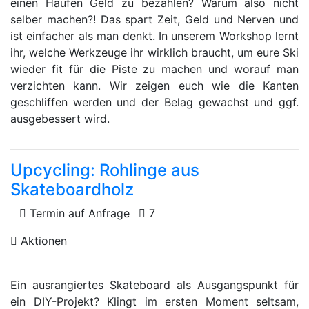
einen Haufen Geld zu bezahlen? Warum also nicht
selber machen?! Das spart Zeit, Geld und Nerven und
ist einfacher als man denkt. In unserem Workshop lernt
ihr, welche Werkzeuge ihr wirklich braucht, um eure Ski
wieder fit für die Piste zu machen und worauf man
verzichten kann. Wir zeigen euch wie die Kanten
geschliffen werden und der Belag gewachst und ggf.
ausgebessert wird.
Upcycling: Rohlinge aus
Skateboardholz
Termin auf Anfrage
7
Aktionen
Ein ausrangiertes Skateboard als Ausgangspunkt für
ein DIY-Projekt? Klingt im ersten Moment seltsam,