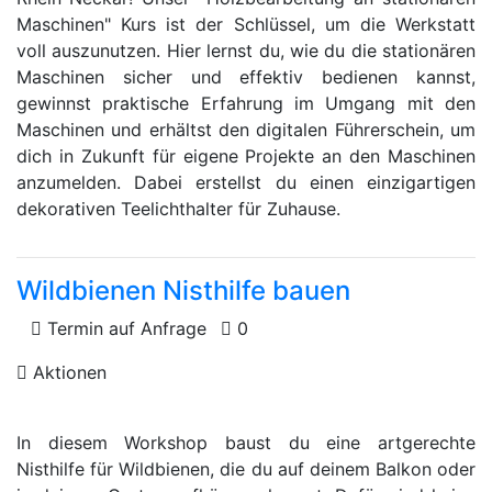
Maschinen" Kurs ist der Schlüssel, um die Werkstatt
voll auszunutzen. Hier lernst du, wie du die stationären
Maschinen sicher und effektiv bedienen kannst,
gewinnst praktische Erfahrung im Umgang mit den
Maschinen und erhältst den digitalen Führerschein, um
dich in Zukunft für eigene Projekte an den Maschinen
anzumelden. Dabei erstellst du einen einzigartigen
dekorativen Teelichthalter für Zuhause.
Wildbienen Nisthilfe bauen
Termin auf Anfrage
0
Aktionen
In diesem Workshop baust du eine artgerechte
Nisthilfe für Wildbienen, die du auf deinem Balkon oder