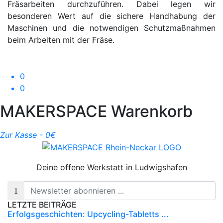
Fräsarbeiten durchzuführen. Dabei legen wir
besonderen Wert auf die sichere Handhabung der
Maschinen und die notwendigen Schutzmaßnahmen
beim Arbeiten mit der Fräse.
0
0
MAKERSPACE Warenkorb
Zur Kasse -
0
€
Deine offene Werkstatt in Ludwigshafen
LETZTE BEITRÄGE
Erfolgsgeschichten: Upcycling-Tabletts ...