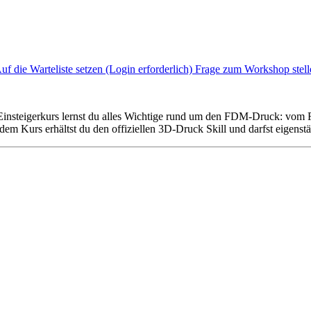
uf die Warteliste setzen (Login erforderlich)
Frage zum Workshop stell
steigerkurs lernst du alles Wichtige rund um den FDM-Druck: vom Fi
m Kurs erhältst du den offiziellen 3D-Druck Skill und darfst eigenstä