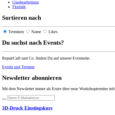
Glasbearbeitung
Floristik
Sortieren nach
Terminen
Name
Likes
Du suchst nach Events?
RepairCafè und Co. findest Du auf unserer Eventseite.
Events und Termine
Newsletter abonnieren
Mit dem Newsletter immer als Erster über neue Workshoptermine infor
3D-Druck Einstiegskurs