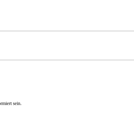
miert sein.