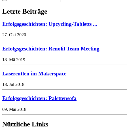
Letzte Beiträge
Erfolgsgeschichten: Upcycling-Tabletts ...
27. Okt 2020
Erfolgsgeschichten: Renolit Team Meeting
18. Mä 2019
Lasercutten im Makerspace
18. Jul 2018
Erfolgsgeschichten: Palettensofa
09. Mai 2018
Nützliche Links